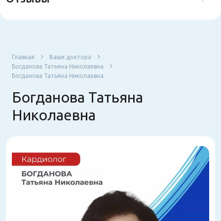
Главная
Ваши доктора
Богданова Татьяна Николаевна
Богданова Татьяна Николаевна
Богданова Татьяна
Николаевна