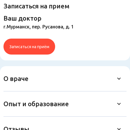
Записаться на прием
Ваш доктор
г.Мурманск, пер. Русанова, д. 1
Записаться на приём
О враче
Опыт и образование
Отзывы