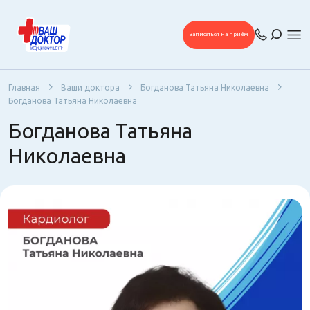
Записаться на приём
Главная
Ваши доктора
Богданова Татьяна Николаевна
Богданова Татьяна Николаевна
Богданова Татьяна
Николаевна