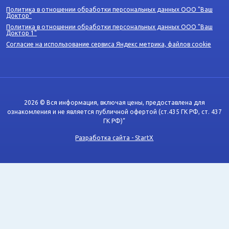
Политика в отношении обработки персональных данных ООО "Ваш
Доктор"
Политика в отношении обработки персональных данных ООО "Ваш
Доктор 1"
Согласие на использование сервиса Яндекс метрика, файлов cookie
2026 © Вся информация, включая цены, предоставлена для
ознакомления и не является публичной офертой (ст.435 ГК РФ, cт. 437
ГК РФ)”
Разработка сайта - StartX