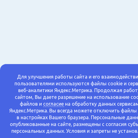
Для улучшения работы сайта и его взаимодействи
пользователями используются файлы cookie и сер
веб-аналитики Яндекс.Метрика. Продолжая работ
сайтом, Вы даете разрешение на использование coo
файлов и
согласие
на обработку данных сервиса
Яндекс.Метрика. Вы всегда можете отключить файлы 
в настройках Вашего браузера. Персональные данн
опубликованные на сайте, размещены с согласия суб
персональных данных. Условия и запреты не установ