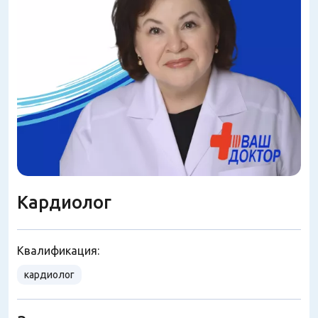
Кардиолог
Квалификация:
кардиолог