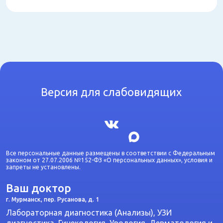
Версия для слабовидящих
Все персональные данные размещены в соответствии с Федеральным
законом от 27.07.2006 №152-ФЗ «О персональных данных», условия и
запреты не установлены.
Ваш доктор
г. Мурманск, пер. Русанова, д. 1
Лабораторная диагностика (Анализы), УЗИ