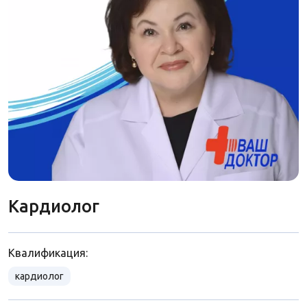
Кардиолог
Квалификация:
кардиолог