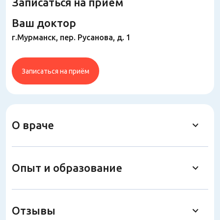
Записаться на прием
Ваш доктор
г.Мурманск, пер. Русанова, д. 1
Записаться на приём
О враче
Опыт и образование
Отзывы