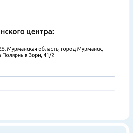
нского центра:
25, Мурманская область, город Мурманск,
а Полярные Зори, 41/2