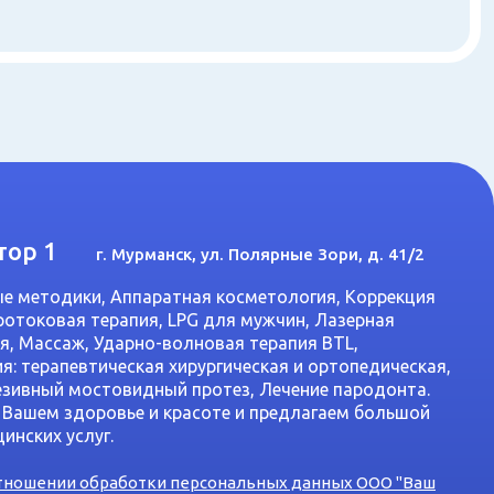
тор 1
г. Мурманск, ул. Полярные Зори, д. 41/2
е методики, Аппаратная косметология, Коррекция
ротоковая терапия, LPG для мужчин, Лазерная
я, Массаж, Ударно-волновая терапия BTL,
я: терапевтическая хирургическая и ортопедическая,
езивный мостовидный протез, Лечение пародонта.
 Вашем здоровье и красоте и предлагаем большой
инских услуг.
отношении обработки персональных данных ООО "Ваш