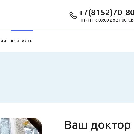
+7(8152)70-8
ПН - ПТ: с 09:00 до 21:00, СБ
ЦИИ
КОНТАКТЫ
Ваш доктор