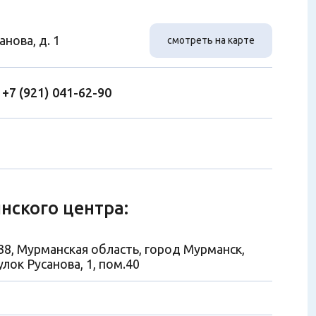
анова, д. 1
смотреть на карте
,
+7 (921) 041-62-90
нского центра:
38, Мурманская область, город Мурманск,
лок Русанова, 1, пом.40