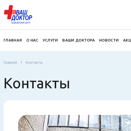
ГЛАВНАЯ
О НАС
УСЛУГИ
ВАШИ ДОКТОРА
НОВОСТИ
АК
Главная
Контакты
Контакты