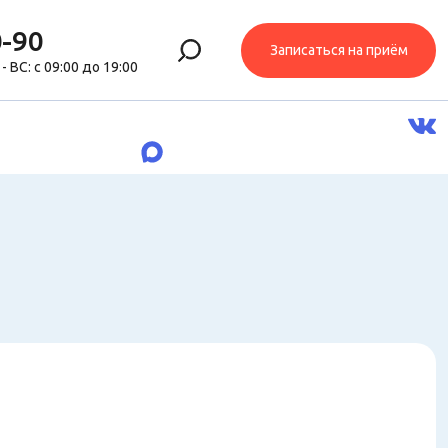
0-90
Записаться на приём
 - ВС: с 09:00 до 19:00