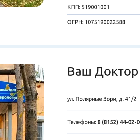
КПП: 519001001
ОГРН: 1075190022588
Ваш Доктор
ул. Полярные Зори, д. 41/2
Телефоны:
8 (8152) 44-02-