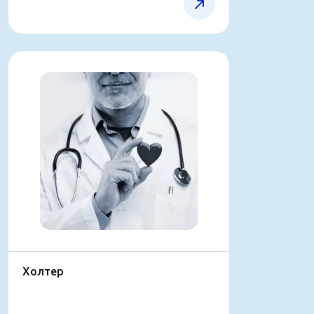
Холтер