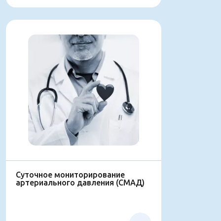
Суточное мониторирование
артериального давления (СМАД)