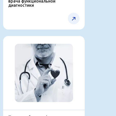
врача функциональной
диагностики