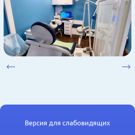
Версия для слабовидящих