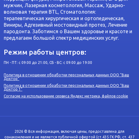
мужчин, Лазерная косметология, Массаж, Ударно-
волновая терапия BTL, Стоматология:
терапевтическая хирургическая и ортопедическая,
Виниры, Адгезивный мостовидный протез, Лечение
пародонта. Заботимся о Вашем здоровье и красоте и
предлагаем большой спектр медицинских услуг.
Режим работы центров:
ПН - ПТ: с 09:00 до 21:00, СБ - ВС: с 09:00 до 19:00
Политика в отношении обработки персональных данных ООО "Ваш
Доктор"
Политика в отношении обработки персональных данных ООО "Ваш
Доктор 1"
Согласие на использование сервиса Яндекс метрика, файлов cookie
2026 © Вся информация, включая цены, предоставлена для
ознакомления и не является публичной офертой (ст.435 ГК РФ, cт. 437