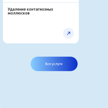
Удаление контагиозных
моллюсков
Все услуги