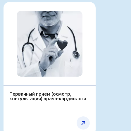
Первичный прием (осмотр,
консультaция) врача-кардиолога