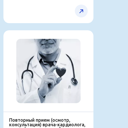
Повторный прием (осмотр,
консультaция) врача-кардиолога,