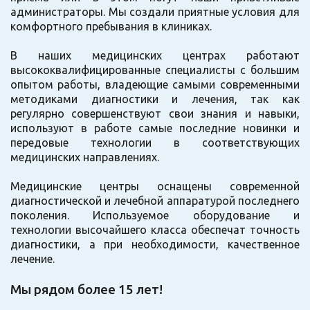
администраторы. Мы создали приятные условия для
комфортного пребывания в клиниках.
В наших медицинских центрах работают
высококвалифицированные специалисты с большим
опытом работы, владеющие самыми современными
методиками диагностики и лечения, так как
регулярно совершенствуют свои знания и навыки,
используют в работе самые последние новинки и
передовые технологии в соответствующих
медицинских направлениях.
Медицинские центры оснащены современной
диагностической и лечебной аппаратурой последнего
поколения. Используемое оборудование и
технологии высочайшего класса обеспечат точность
диагностики, а при необходимости, качественное
лечение.
Мы рядом более 15 лет!