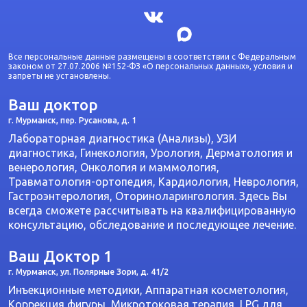
Все персональные данные размещены в соответствии с Федеральным
законом от 27.07.2006 №152-ФЗ «О персональных данных», условия и
запреты не установлены.
Ваш доктор
г. Мурманск, пер. Русанова, д. 1
Лабораторная диагностика (Анализы), УЗИ
диагностика, Гинекология, Урология, Дерматология и
венерология, Онкология и маммология,
Травматология-ортопедия, Кардиология, Неврология,
Гастроэнтерология, Оториноларингология. Здесь Вы
всегда сможете рассчитывать на квалифицированную
консультацию, обследование и последующее лечение.
Ваш Доктор 1
г. Мурманск, ул. Полярные Зори, д. 41/2
Инъекционные методики, Аппаратная косметология,
Коррекция фигуры, Микротоковая терапия, LPG для