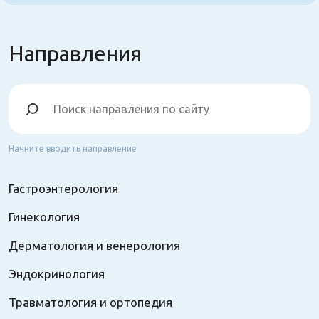
Направления
Начните вводить направление
Гастроэнтерология
Гинекология
Дерматология и венерология
Эндокринология
Травматология и ортопедия