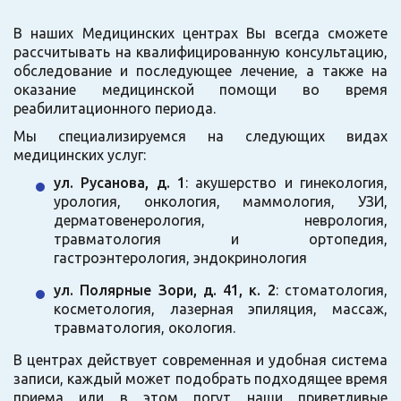
В наших Медицинских центрах Вы всегда сможете
рассчитывать на квалифицированную консультацию,
обследование и последующее лечение, а также на
оказание медицинской помощи во время
реабилитационного периода.
Мы специализируемся на следующих видах
медицинских услуг:
ул. Русанова, д. 1
: акушерство и гинекология,
урология, онкология, маммология, УЗИ,
дерматовенерология, неврология,
травматология и ортопедия,
гастроэнтерология, эндокринология
ул. Полярные Зори, д. 41, к. 2
: стоматология,
косметология, лазерная эпиляция, массаж,
травматология, окология.
В центрах действует современная и удобная система
записи, каждый может подобрать подходящее время
приема или в этом погут наши приветливые