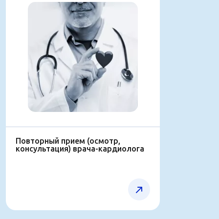
Повторный прием (осмотр,
консультaция) врача-кардиолога