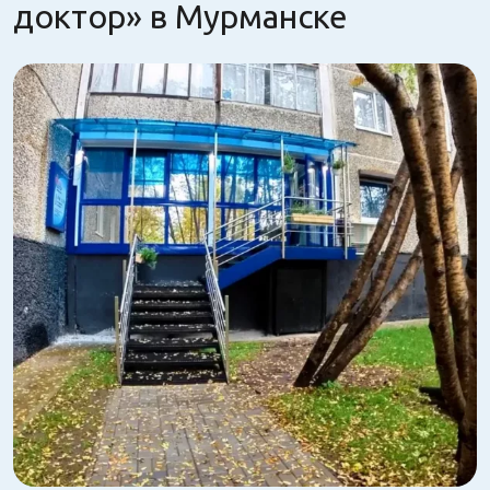
доктор» в Мурманске