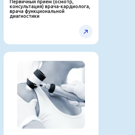
Первичный прием (осмотр,
консультaция) врача-кардиолога,
врача функциональной
диагностики