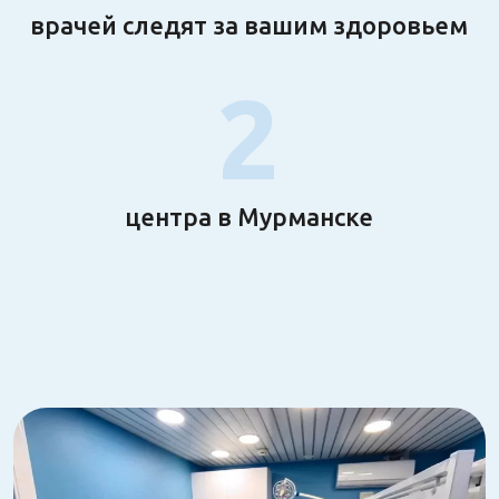
врачей следят за вашим здоровьем
2
центра в Мурманске