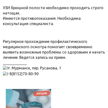
УЗИ брюшной полости необходимо проходить строго
натощак.
Имеются противопоказания. Необходима
консультация специалиста.
Регулярное прохождение профилактического
медицинского осмотра помогает своевременно
выявить возможные проблемы со здоровьем и начать
лечение. Ведется запись на прием.
⎯⎯⎯⎯⎯⎯⎯⎯⎯⎯
г. Мурманск, пер. Русанова, 1
8(8152)70-80-90