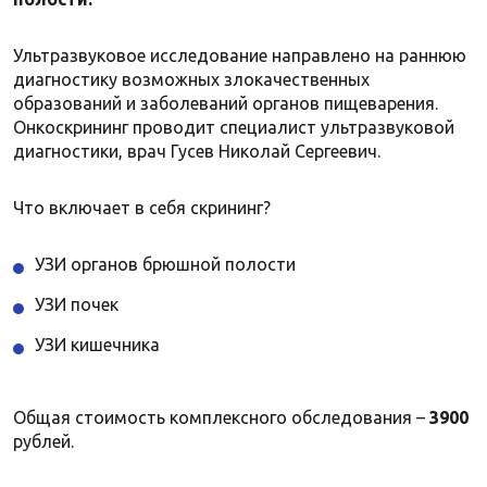
Ультразвуковое исследование направлено на раннюю
диагностику возможных злокачественных
образований и заболеваний органов пищеварения.
Онкоскрининг проводит специалист ультразвуковой
диагностики, врач Гусев Николай Сергеевич.
Что включает в себя скрининг?
УЗИ органов брюшной полости
УЗИ почек
УЗИ кишечника
Общая стоимость комплексного обследования –
3900
рублей.