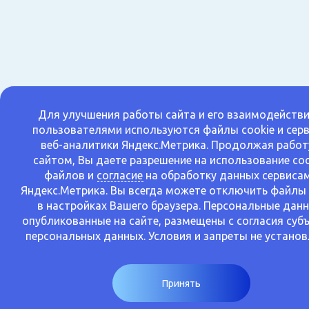
Для улучшения работы сайта и его взаимодействи
пользователями используются файлы cookie и сер
веб-аналитики Яндекс.Метрика. Продолжая работ
сайтом, Вы даете разрешение на использование coo
файлов и
согласие
на обработку данных сервиса
Яндекс.Метрика. Вы всегда можете отключить файлы 
в настройках Вашего браузера. Персональные данн
опубликованные на сайте, размещены с согласия суб
персональных данных. Условия и запреты не установ
Принять