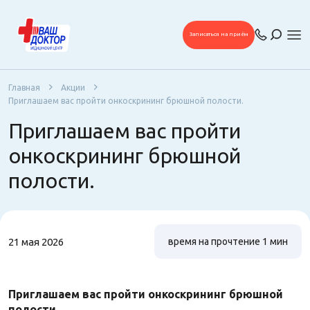
Записаться на приём
Главная
Акции
Приглашаем вас пройти онкоскрининг брюшной полости.
Приглашаем вас пройти
онкоскрининг брюшной
полости.
21 мая 2026
время на прочтение 1 мин
Приглашаем вас пройти онкоскрининг брюшной
полости.