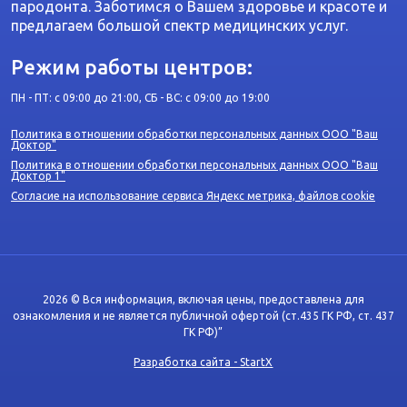
пародонта. Заботимся о Вашем здоровье и красоте и
предлагаем большой спектр медицинских услуг.
Режим работы центров:
ПН - ПТ: с 09:00 до 21:00, СБ - ВС: с 09:00 до 19:00
Политика в отношении обработки персональных данных ООО "Ваш
Доктор"
Политика в отношении обработки персональных данных ООО "Ваш
Доктор 1"
Согласие на использование сервиса Яндекс метрика, файлов cookie
2026 © Вся информация, включая цены, предоставлена для
ознакомления и не является публичной офертой (ст.435 ГК РФ, cт. 437
ГК РФ)”
Разработка сайта - StartX